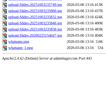
upload-Slides-20251003235749.jpg
2026-03-06 13:16
413K
upload-Slides-20251003235806.jpg
2026-03-06 13:16
437K
upload-Slides-20251003235832.jpg
2026-03-06 13:16
424K
upload-Slides-20251003235846.jpg
2026-03-06 13:16
400K
upload-Slides-20251003235858.jpg
2026-03-06 13:16
483K
upload-Slides-20260225154647.jpg
2026-03-06 13:16
404K
whatsapp.png
2026-03-06 13:16
3.6K
whatsapp_1.png
2026-03-06 13:16
534
Apache/2.4.62 (Debian) Server at adambager.com Port 443