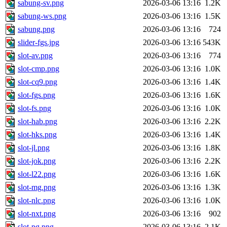
sabung-sv.png
2026-03-06 13:16
1.2K
sabung-ws.png
2026-03-06 13:16
1.5K
sabung.png
2026-03-06 13:16
724
slider-fgs.jpg
2026-03-06 13:16
543K
slot-av.png
2026-03-06 13:16
774
slot-cmp.png
2026-03-06 13:16
1.0K
slot-cq9.png
2026-03-06 13:16
1.4K
slot-fgs.png
2026-03-06 13:16
1.6K
slot-fs.png
2026-03-06 13:16
1.0K
slot-hab.png
2026-03-06 13:16
2.2K
slot-hks.png
2026-03-06 13:16
1.4K
slot-jl.png
2026-03-06 13:16
1.8K
slot-jok.png
2026-03-06 13:16
2.2K
slot-l22.png
2026-03-06 13:16
1.6K
slot-mg.png
2026-03-06 13:16
1.3K
slot-nlc.png
2026-03-06 13:16
1.0K
slot-nxt.png
2026-03-06 13:16
902
slot-pg.png
2026-03-06 13:16
2.1K