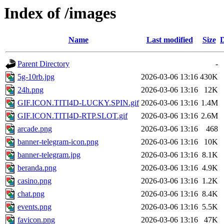
Index of /images
Name
Last modified
Size
D
Parent Directory
-
5g-10rb.jpg
2026-03-06 13:16
430K
24h.png
2026-03-06 13:16
12K
GIF.ICON.TITI4D-LUCKY.SPIN.gif
2026-03-06 13:16
1.4M
GIF.ICON.TITI4D-RTP.SLOT.gif
2026-03-06 13:16
2.6M
arcade.png
2026-03-06 13:16
468
banner-telegram-icon.png
2026-03-06 13:16
10K
banner-telegram.jpg
2026-03-06 13:16
8.1K
beranda.png
2026-03-06 13:16
4.9K
casino.png
2026-03-06 13:16
1.2K
chat.png
2026-03-06 13:16
8.4K
events.png
2026-03-06 13:16
5.5K
favicon.png
2026-03-06 13:16
47K